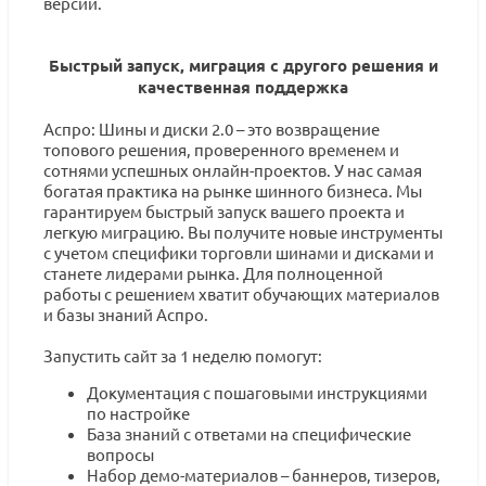
версии.
Быстрый запуск, миграция с другого решения и
качественная поддержка
Аспро: Шины и диски 2.0 – это возвращение
топового решения, проверенного временем и
сотнями успешных онлайн-проектов. У нас самая
богатая практика на рынке шинного бизнеса. Мы
гарантируем быстрый запуск вашего проекта и
легкую миграцию. Вы получите новые инструменты
с учетом специфики торговли шинами и дисками и
станете лидерами рынка. Для полноценной
работы с решением хватит обучающих материалов
и базы знаний Аспро.
Запустить сайт за 1 неделю помогут:
Документация с пошаговыми инструкциями
по настройке
База знаний с ответами на специфические
вопросы
Набор демо-материалов – баннеров, тизеров,