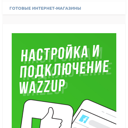
ГОТОВЫЕ ИНТЕРНЕТ-МАГАЗИНЫ