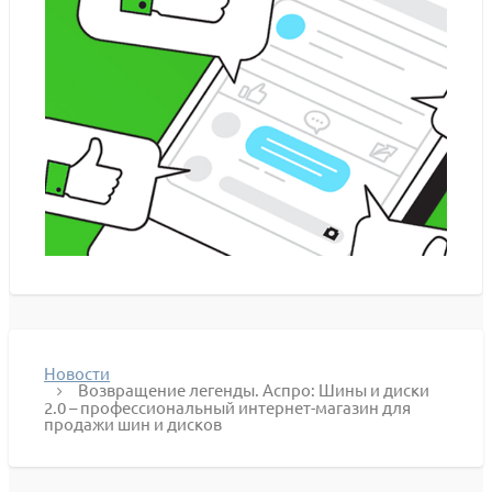
Новости
Возвращение легенды. Аспро: Шины и диски
2.0 – профессиональный интернет-магазин для
продажи шин и дисков