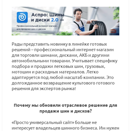
Рады представить новинку в линейке готовых
решений – профессиональный интернет-магазин
для торговли шинами, дисками, АКБ и другими
автомобильными товарами. Учитывает специфику
подбора и продажи легковых шин, грузовых,
мотошин и расходных материалов. Легко
адаптируется под любой масштаб компании. Это
долгожданное возвращение культового готового
решения для экспертов рынка!
Почему мы обновили отраслевое решение для
продажи шин и дисков?
«Просто универсальный сайт» больше не
интересует владельцев шинного бизнеса. Им нужен