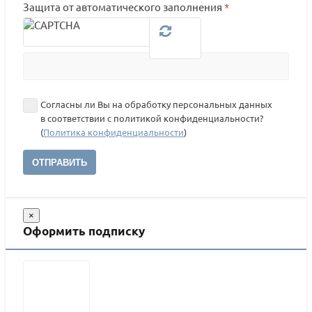
Защита от автоматического заполнения
*
Согласны ли Вы на обработку персональных данных
в соответствии с политикой конфиденциальности?
(
Политика конфиденциальности
)
ОТПРАВИТЬ
×
Оформить подписку