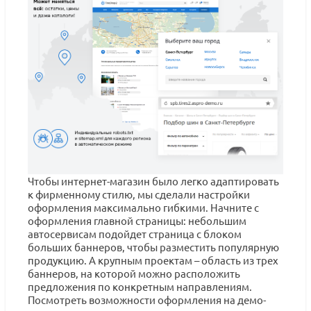
Чтобы интернет-магазин было легко адаптировать
к фирменному стилю, мы сделали настройки
оформления максимально гибкими. Начните с
оформления главной страницы: небольшим
автосервисам подойдет страница с блоком
больших баннеров, чтобы разместить популярную
продукцию. А крупным проектам – область из трех
баннеров, на которой можно расположить
предложения по конкретным направлениям.
Посмотреть возможности оформления на демо-