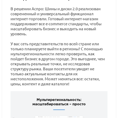
В решении Аспро: Шины и диски 2.0 реализован
современный и универсальный функционал
интернет-торговли. Готовый интернет-магазин
поддерживает все e-commerce стандарты, чтобы
масштабировать бизнес и выходить на новый
уровень.
У вас сеть представительств по всей стране или
только планируете выйти в регионы? С помощью
мультирегиональности легко проверить, как
пойдет бизнес в другом городе. Это выгоднее, чем
открывать реальные точки, не исследовав
структуру рынка. Ваши посетители увидят не
только актуальные контакты для их
местоположения. Может меняться все: остатки,
цены, контент и даже каталоги!