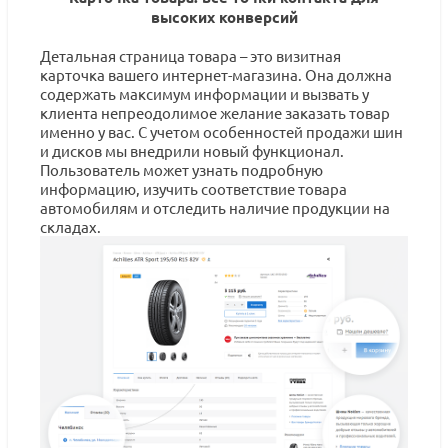
высоких конверсий
Детальная страница товара – это визитная
карточка вашего интернет-магазина. Она должна
содержать максимум информации и вызвать у
клиента непреодолимое желание заказать товар
именно у вас. С учетом особенностей продажи шин
и дисков мы внедрили новый функционал.
Пользователь может узнать подробную
информацию, изучить соответствие товара
автомобилям и отследить наличие продукции на
складах.