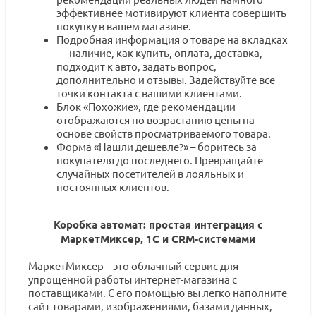
эффективнее мотивируют клиента совершить
покупку в вашем магазине.
Подробная информация о товаре на вкладках
— наличие, как купить, оплата, доставка,
подходит к авто, задать вопрос,
дополнительно и отзывы. Задействуйте все
точки контакта с вашими клиентами.
Блок «Похожие», где рекомендации
отображаются по возрастанию цены на
основе свойств просматриваемого товара.
Форма «Нашли дешевле?» – боритесь за
покупателя до последнего. Превращайте
случайных посетителей в лояльных и
постоянных клиентов.
Коробка автомат: простая интеграция с
МаркетМиксер, 1С и CRM-системами
МаркетМиксер – это облачный сервис для
упрощенной работы интернет-магазина с
поставщиками. С его помощью вы легко наполните
сайт товарами, изображениями, базами данных,