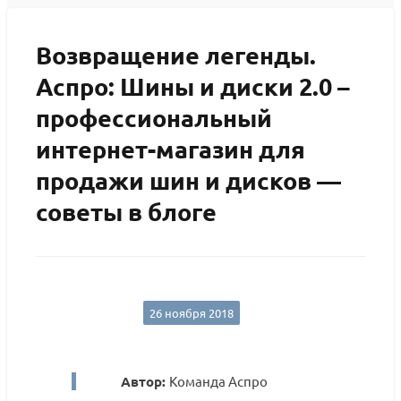
Возвращение легенды.
Аспро: Шины и диски 2.0 –
профессиональный
интернет-магазин для
продажи шин и дисков —
советы в блоге
26 ноября 2018
Автор:
Команда Аспро