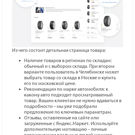
Из чего состоит детальная страница товара:
Наличие товаров в регионах по складам:
обычный и с выбором склада. При втором
варианте пользователь в Челябинске может
выбрать товар со склада в Москве и купить
его по московской цене.
Рекомендации по марке автомобиля: к
какому авто подходит просматриваемый
товар. Вашим клиентам не нужно вдаваться в
подробности – мы уже подобрали
предложение по ключевым параметрам.
Отзывы, оставленные на сайте или
загруженные с Яндекс.Маркет. Используйте
дополнительную мотивацию – личные
рекомендации реальных людей намного