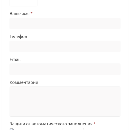
Ваше имя
*
Телефон
Email
Комментарий
Защита от автоматического заполнения
*