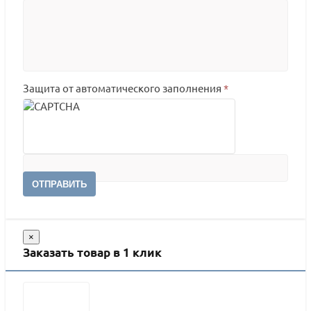
Защита от автоматического заполнения
*
ОТПРАВИТЬ
×
Заказать товар в 1 клик