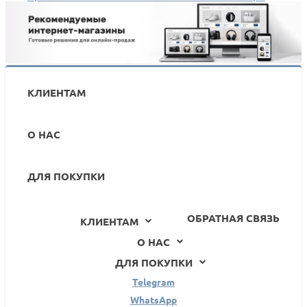
трафика, позиций и клиентов?
КЛИЕНТАМ
О НАС
ДЛЯ ПОКУПКИ
ОБРАТНАЯ СВЯЗЬ
КЛИЕНТАМ
О НАС
ДЛЯ ПОКУПКИ
Telegram
WhatsApp