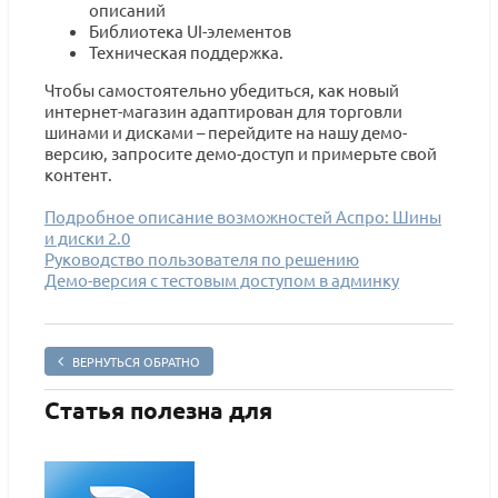
описаний
Библиотека UI-элементов
Техническая поддержка.
Чтобы самостоятельно убедиться, как новый
интернет-магазин адаптирован для торговли
шинами и дисками – перейдите на нашу демо-
версию, запросите демо-доступ и примерьте свой
контент.
Подробное описание возможностей Аспро: Шины
и диски 2.0
Руководство пользователя по решению
Демо-версия с тестовым доступом в админку
ВЕРНУТЬСЯ ОБРАТНО
Статья полезна для