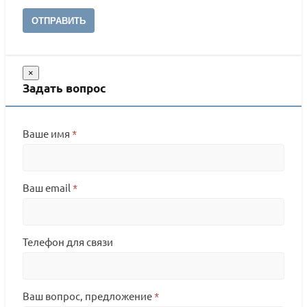
ОТПРАВИТЬ
×
Задать вопрос
Ваше имя
*
Ваш email
*
Телефон для связи
Ваш вопрос, предложение
*