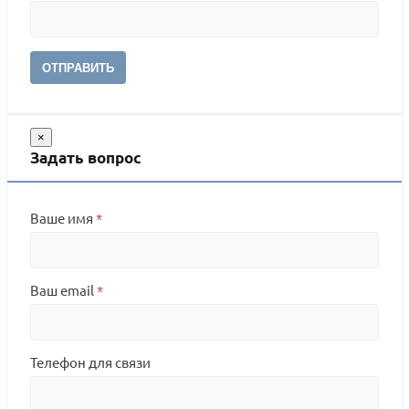
ОТПРАВИТЬ
×
Задать вопрос
Ваше имя
*
Ваш email
*
Телефон для связи