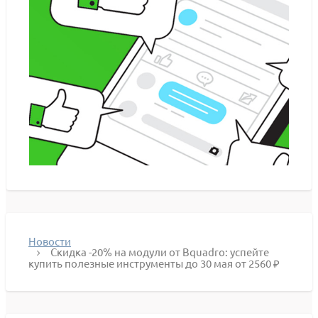
Новости
Скидка -20% на модули от Bquadro: успейте
купить полезные инструменты до 30 мая от 2560 ₽