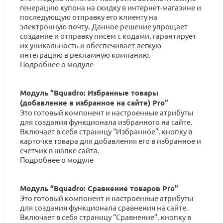
генерацию купона на скидку в интернет-магазине и
последующую отправку его клиенту на
электронную почту. Данное решение упрощает
создание и отправку писем с кодами, гарантирует
их уникальность и обеспечивает легкую
интеграцию в рекламную компанию.
Подробнее о модуле
Модуль “Bquadro: Избранные товары
(добавление в избранное на сайте) Pro”
Это готовый компонент и настроенные атрибуты
для создания функционала избранного на сайте.
Включает в себя страницу “Избранное”, кнопку в
карточке товара для добавления его в избранное и
счетчик в шапке сайта.
Подробнее о модуле
Модуль “Bquadro: Сравнение товаров Pro”
Это готовый компонент и настроенные атрибуты
для создания функционала сравнения на сайте.
Включает в себя страницу “Сравнение”, кнопку в