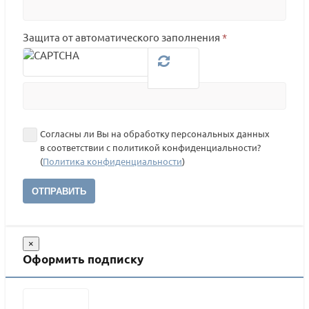
Защита от автоматического заполнения
*
Согласны ли Вы на обработку персональных данных
в соответствии с политикой конфиденциальности?
(
Политика конфиденциальности
)
ОТПРАВИТЬ
×
Оформить подписку