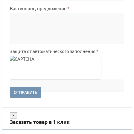
Ваш вопрос, предложение
*
Защита от автоматического заполнения
*
ОТПРАВИТЬ
×
Заказать товар в 1 клик