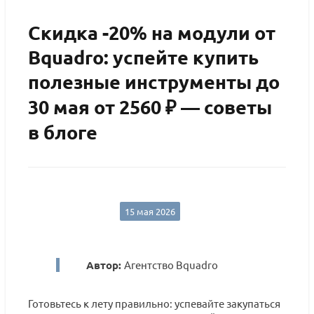
Скидка -20% на модули от
Bquadro: успейте купить
полезные инструменты до
30 мая от 2560 ₽ — советы
в блоге
15 мая 2026
Автор:
Агентство Bquadro
Готовьтесь к лету правильно: успевайте закупаться