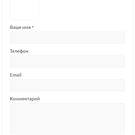
Ваше имя
*
Телефон
Email
Комментарий