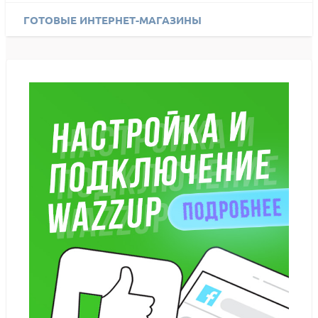
ГОТОВЫЕ ИНТЕРНЕТ-МАГАЗИНЫ