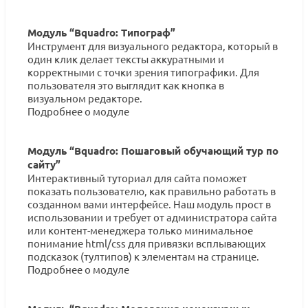
Модуль “Bquadro: Типограф”
Инструмент для визуального редактора, который в
один клик делает тексты аккуратными и
корректными с точки зрения типографики. Для
пользователя это выглядит как кнопка в
визуальном редакторе.
Подробнее о модуле
Модуль “Bquadro: Пошаговый обучающий тур по
сайту”
Интерактивный туториал для сайта поможет
показать пользователю, как правильно работать в
созданном вами интерфейсе. Наш модуль прост в
использовании и требует от администратора сайта
или контент-менеджера только минимальное
понимание html/css для привязки всплывающих
подсказок (тултипов) к элементам на странице.
Подробнее о модуле