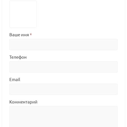
Ваше имя
*
Телефон
Email
Комментарий