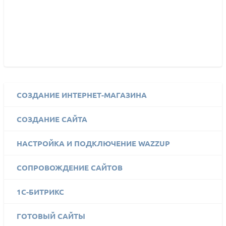
СОЗДАНИЕ ИНТЕРНЕТ-МАГАЗИНА
СОЗДАНИЕ САЙТА
НАСТРОЙКА И ПОДКЛЮЧЕНИЕ WAZZUP
СОПРОВОЖДЕНИЕ САЙТОВ
1C-БИТРИКС
ГОТОВЫЙ САЙТЫ