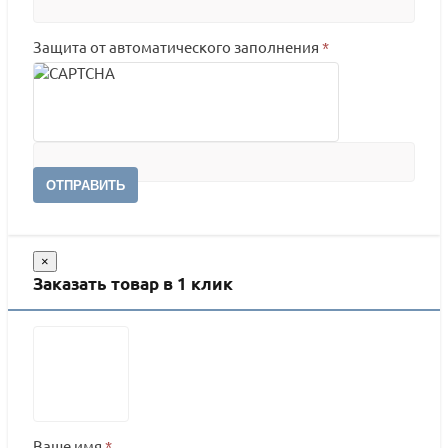
Защита от автоматического заполнения
*
ОТПРАВИТЬ
×
Заказать товар в 1 клик
Ваше имя
*