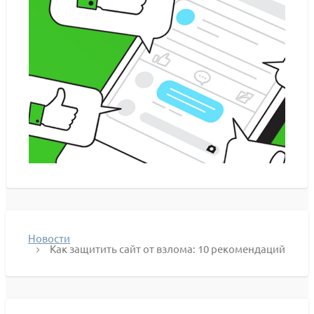
Новости
Как защитить сайт от взлома: 10 рекомендаций