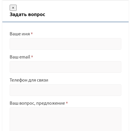
×
Задать вопрос
Ваше имя
*
Ваш email
*
Телефон для связи
Ваш вопрос, предложение
*