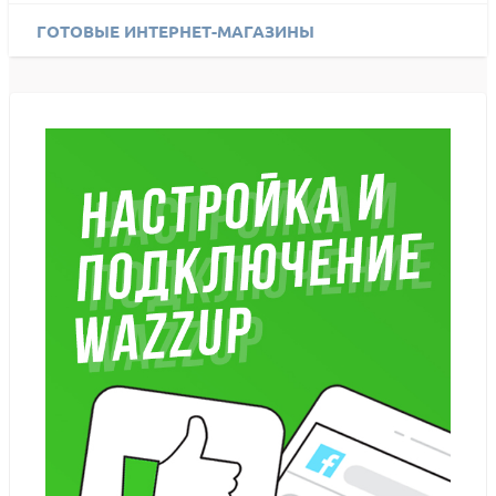
ГОТОВЫЕ ИНТЕРНЕТ-МАГАЗИНЫ