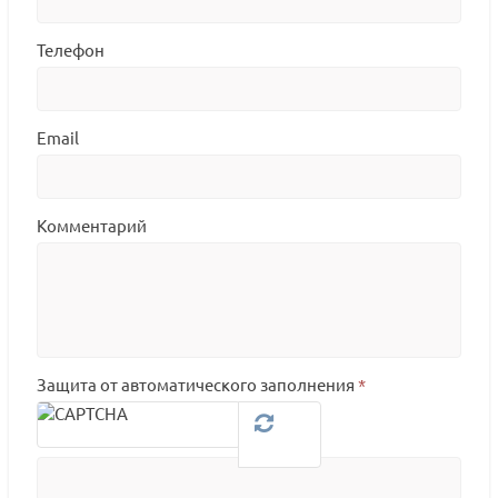
Телефон
Email
Комментарий
Защита от автоматического заполнения
*