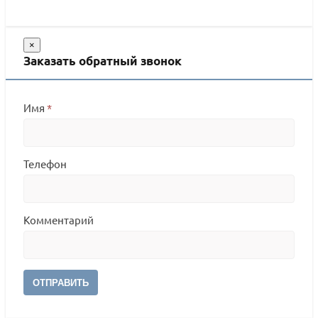
×
Заказать обратный звонок
Имя
*
Телефон
Комментарий
ОТПРАВИТЬ