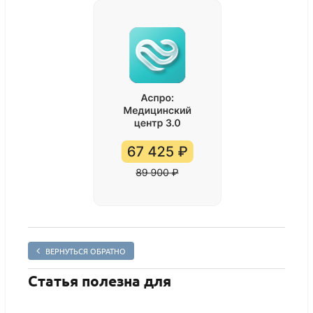
ВЕРНУТЬСЯ ОБРАТНО
Статья полезна для