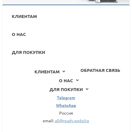
КЛИЕНТАМ
О НАС
ДЛЯ ПОКУПКИ
ОБРАТНАЯ СВЯЗЬ
КЛИЕНТАМ
О НАС
ДЛЯ ПОКУПКИ
Telegram
WhatsApp
Россия
email:
all@ready.website