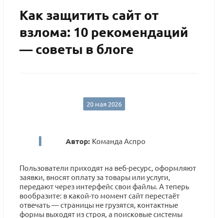
Как защитить сайт от
взлома: 10 рекомендаций
— советы в блоге
20 мая 2026
Автор:
Команда Аспро
Пользователи приходят на веб-ресурс, оформляют
заявки, вносят оплату за товары или услуги,
передают через интерфейс свои файлы. А теперь
вообразите: в какой-то момент сайт перестаёт
отвечать — страницы не грузятся, контактные
формы выходят из строя, а поисковые системы