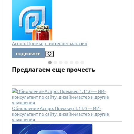
Аспро: Премьер - интернет-магазин
Аспро
ПОДРОБНЕЕ
ПО
Предлагаем еще прочесть
Обновление Аспро: Премьер 1.11.0 — ИИ-
консультант по сайту, дизайн-мастер и другие
улучшения