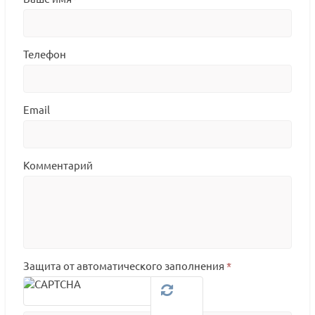
Телефон
Email
Комментарий
Защита от автоматического заполнения
*