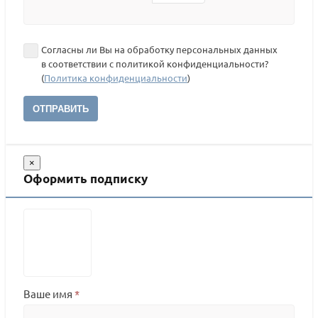
Согласны ли Вы на обработку персональных данных
в соответствии с политикой конфиденциальности?
(
Политика конфиденциальности
)
ОТПРАВИТЬ
×
Оформить подписку
Ваше имя
*