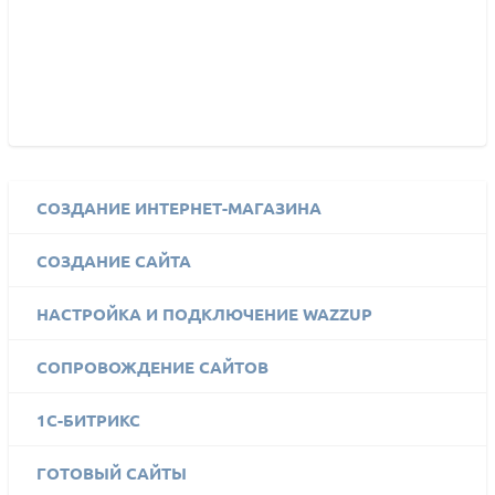
СОЗДАНИЕ ИНТЕРНЕТ-МАГАЗИНА
СОЗДАНИЕ САЙТА
НАСТРОЙКА И ПОДКЛЮЧЕНИЕ WAZZUP
СОПРОВОЖДЕНИЕ САЙТОВ
1C-БИТРИКС
ГОТОВЫЙ САЙТЫ