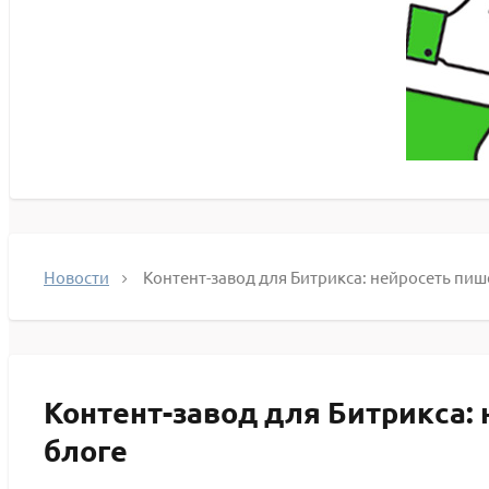
Новости
Контент-завод для Битрикса: нейросеть пише
Контент-завод для Битрикса: 
блоге