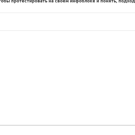
тобы протестировать на своём инфоблоке и понять, подход