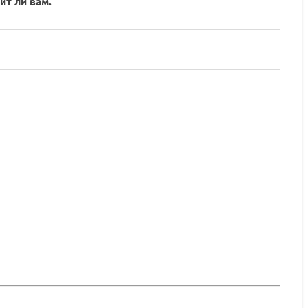
ит ли вам.