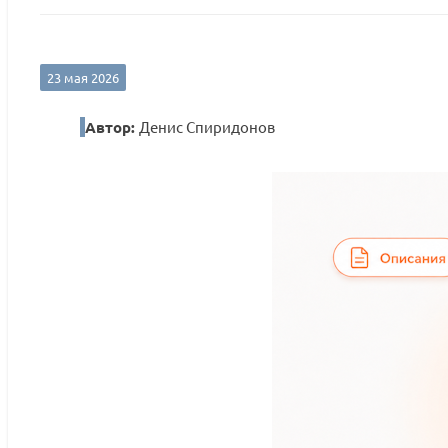
23 мая 2026
Автор:
Денис Спиридонов