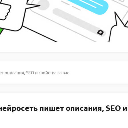
т описания, SEO и свойства за вас
нейросеть пишет описания, SEO и 