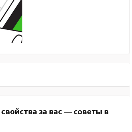
свойства за вас — советы в