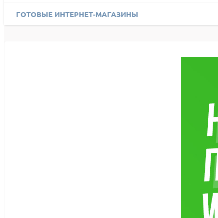
ГОТОВЫЕ ИНТЕРНЕТ-МАГАЗИНЫ