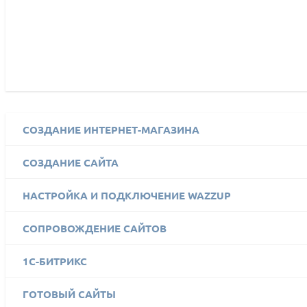
СОЗДАНИЕ ИНТЕРНЕТ-МАГАЗИНА
СОЗДАНИЕ САЙТА
НАСТРОЙКА И ПОДКЛЮЧЕНИЕ WAZZUP
СОПРОВОЖДЕНИЕ САЙТОВ
1C-БИТРИКС
ГОТОВЫЙ САЙТЫ