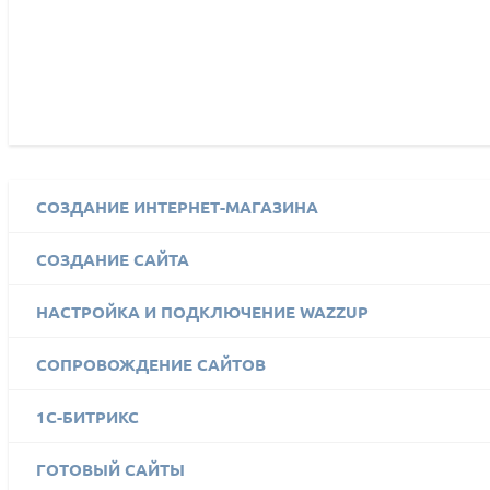
СОЗДАНИЕ ИНТЕРНЕТ-МАГАЗИНА
СОЗДАНИЕ САЙТА
НАСТРОЙКА И ПОДКЛЮЧЕНИЕ WAZZUP
СОПРОВОЖДЕНИЕ САЙТОВ
1C-БИТРИКС
ГОТОВЫЙ САЙТЫ