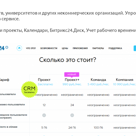
в, университетов и других некоммерческих организаций. Упр
 сервисе.
 и проекты, Календари, Битрикс24.Диск, Учет рабочего времен