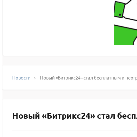
Новости
Новый «Битрикс24» стал бесплатным и нео
Новый «Битрикс24» стал бесп