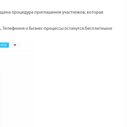
ощена процедура приглашения участников, которая
и, Телефония и Бизнес-процессы останутся бесплатными