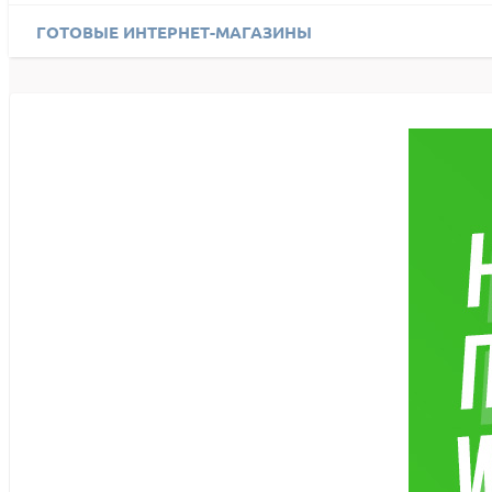
ГОТОВЫЕ ИНТЕРНЕТ-МАГАЗИНЫ