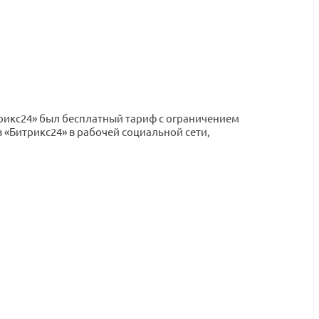
трикс24» был бесплатный тариф с ограничением
 «Битрикс24» в рабочей социальной сети,