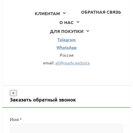
ОБРАТНАЯ СВЯЗЬ
КЛИЕНТАМ
О НАС
ДЛЯ ПОКУПКИ
Telegram
WhatsApp
Россия
email:
all@ready.website
×
Заказать обратный звонок
Имя
*