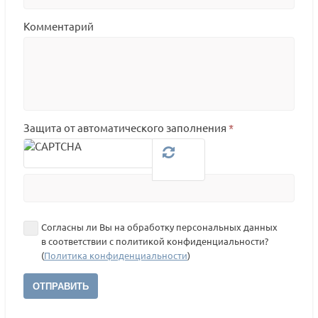
Комментарий
Защита от автоматического заполнения
*
Согласны ли Вы на обработку персональных данных
в соответствии с политикой конфиденциальности?
(
Политика конфиденциальности
)
ОТПРАВИТЬ