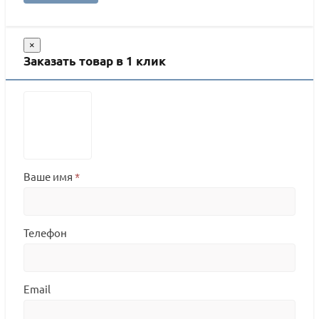
×
Заказать товар в 1 клик
Ваше имя
*
Телефон
Email