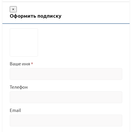
×
Оформить подписку
Ваше имя
*
Телефон
Email