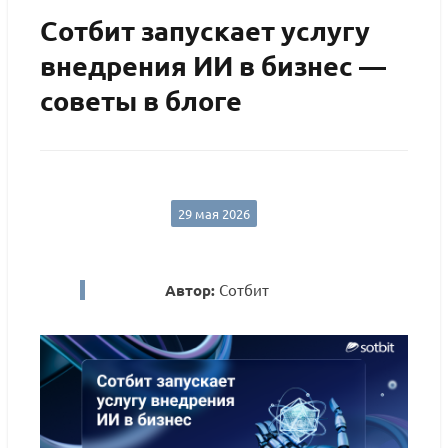
Сотбит запускает услугу
внедрения ИИ в бизнес —
советы в блоге
29 мая 2026
Автор:
Сотбит