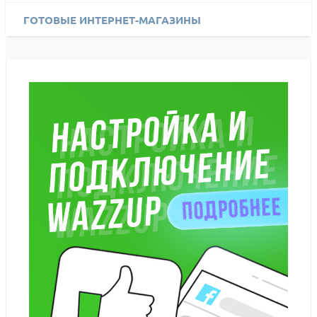
ГОТОВЫЕ ИНТЕРНЕТ-МАГАЗИНЫ