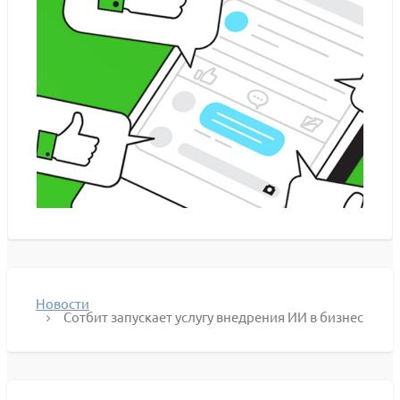
Новости
Сотбит запускает услугу внедрения ИИ в бизнес