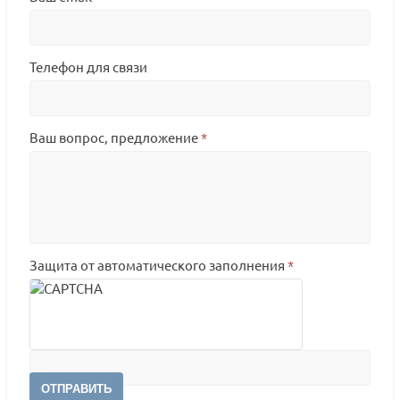
Телефон для связи
Ваш вопрос, предложение
*
Защита от автоматического заполнения
*
ОТПРАВИТЬ