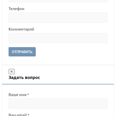
Телефон
Комментарий
ОТПРАВИТЬ
×
Задать вопрос
Ваше имя
*
Ваш email
*