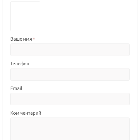
Ваше имя
*
Телефон
Email
Комментарий