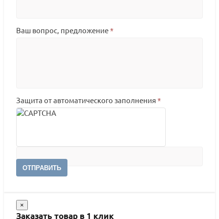
Ваш вопрос, предложение
*
Защита от автоматического заполнения
*
ОТПРАВИТЬ
×
Заказать товар в 1 клик