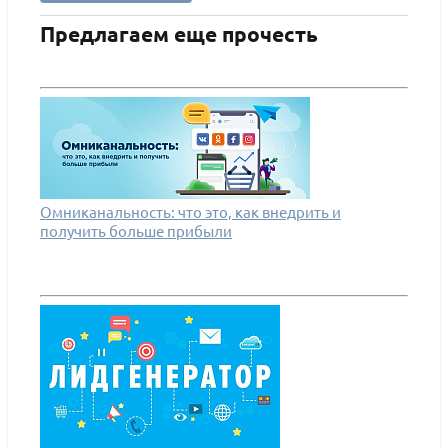
Предлагаем еще прочесть
Омниканальность: что это, как внедрить и
получить больше прибыли