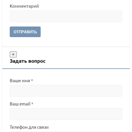
Комментарий
ОТПРАВИТЬ
×
Задать вопрос
Ваше имя
*
Ваш email
*
Телефон для связи