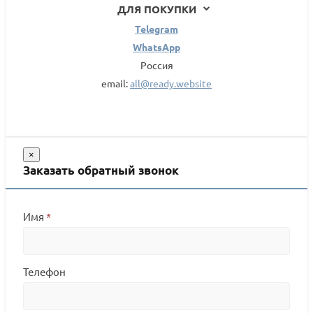
ДЛЯ ПОКУПКИ
Telegram
WhatsApp
Россия
email:
all@ready.website
×
Заказать обратный звонок
Имя
*
Телефон