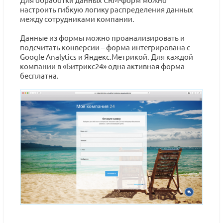
настроить гибкую логику распределения данных
между сотрудниками компании.
Данные из формы можно проанализировать и
подсчитать конверсии – форма интегрирована с
Google Analytics и Яндекс.Метрикой. Для каждой
компании в «Битрикс24» одна активная форма
бесплатна.