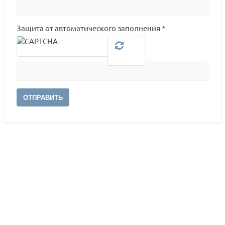
Защита от автоматического заполнения
*
ОТПРАВИТЬ