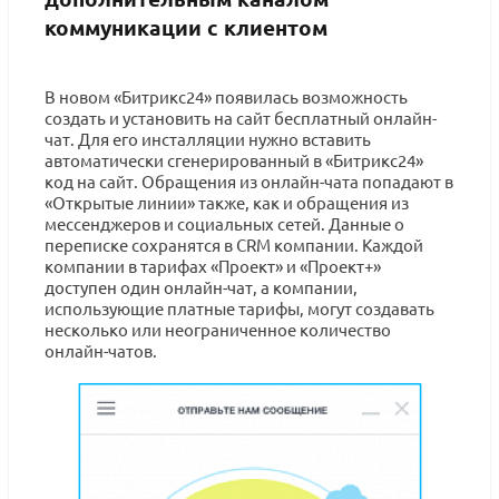
коммуникации с клиентом
В новом «Битрикс24» появилась возможность
создать и установить на сайт бесплатный онлайн-
чат. Для его инсталляции нужно вставить
автоматически сгенерированный в «Битрикс24»
код на сайт. Обращения из онлайн-чата попадают в
«Открытые линии» также, как и обращения из
мессенджеров и социальных сетей. Данные о
переписке сохранятся в CRM компании. Каждой
компании в тарифах «Проект» и «Проект+»
доступен один онлайн-чат, а компании,
использующие платные тарифы, могут создавать
несколько или неограниченное количество
онлайн-чатов.