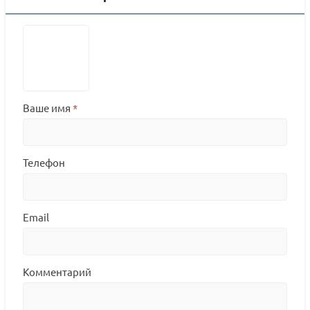
Ваше имя
*
Телефон
Email
Комментарий