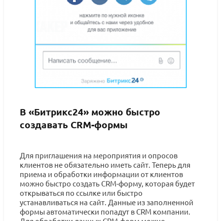
В «Битрикс24» можно быстро
создавать CRM-формы
Для приглашения на мероприятия и опросов
клиентов не обязательно иметь сайт. Теперь для
приема и обработки информации от клиентов
можно быстро создать CRM-форму, которая будет
открываться по ссылке или быстро
устанавливаться на сайт. Данные из заполненной
формы автоматически попадут в CRM компании.
Для обработки данных CRM-форм можно