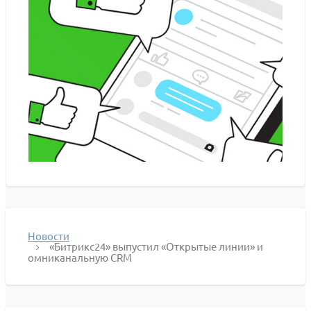
Новости
«Битрикс24» выпустил «Открытые линии» и
омниканальную CRM