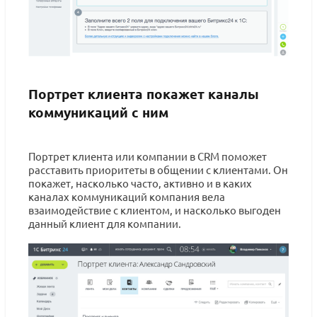
Портрет клиента покажет каналы
коммуникаций с ним
Портрет клиента или компании в CRM поможет
расставить приоритеты в общении с клиентами. Он
покажет, насколько часто, активно и в каких
каналах коммуникаций компания вела
взаимодействие с клиентом, и насколько выгоден
данный клиент для компании.