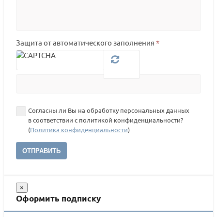
Защита от автоматического заполнения
*
Согласны ли Вы на обработку персональных данных
в соответствии с политикой конфиденциальности?
(
Политика конфиденциальности
)
ОТПРАВИТЬ
×
Оформить подписку