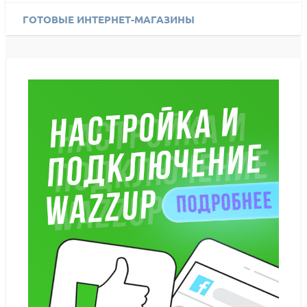
ГОТОВЫЕ ИНТЕРНЕТ-МАГАЗИНЫ