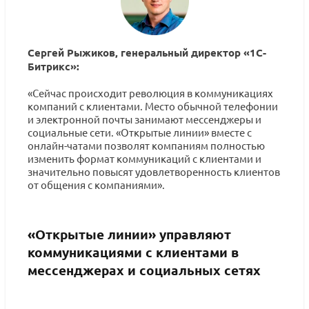
Сергей Рыжиков, генеральный директор «1С-
Битрикс»:
«Сейчас происходит революция в коммуникациях
компаний с клиентами. Место обычной телефонии
и электронной почты занимают мессенджеры и
социальные сети. «Открытые линии» вместе с
онлайн-чатами позволят компаниям полностью
изменить формат коммуникаций с клиентами и
значительно повысят удовлетворенность клиентов
от общения с компаниями».
«Открытые линии» управляют
коммуникациями с клиентами в
мессенджерах и социальных сетях