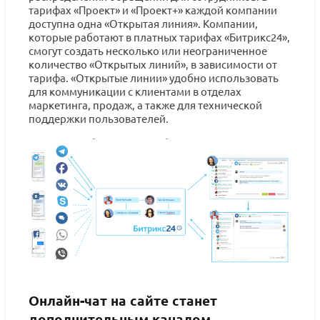
тарифах «Проект» и «Проект+» каждой компании
доступна одна «Открытая линия». Компании,
которые работают в платных тарифах «Битрикс24»,
смогут создать несколько или неограниченное
количество «Открытых линий», в зависимости от
тарифа. «Открытые линии» удобно использовать
для коммуникации с клиентами в отделах
маркетинга, продаж, а также для технической
поддержки пользователей.
Онлайн-чат на сайте станет
дополнительным каналом