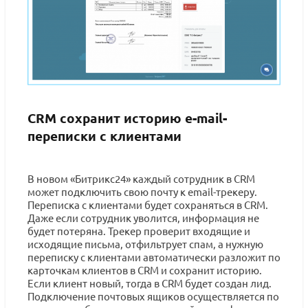
CRM сохранит историю e-mail-
переписки с клиентами
В новом «Битрикс24» каждый сотрудник в CRM
может подключить свою почту к email-трекеру.
Переписка с клиентами будет сохраняться в CRM.
Даже если сотрудник уволится, информация не
будет потеряна. Трекер проверит входящие и
исходящие письма, отфильтрует спам, а нужную
переписку с клиентами автоматически разложит по
карточкам клиентов в CRM и сохранит историю.
Если клиент новый, тогда в CRM будет создан лид.
Подключение почтовых ящиков осуществляется по