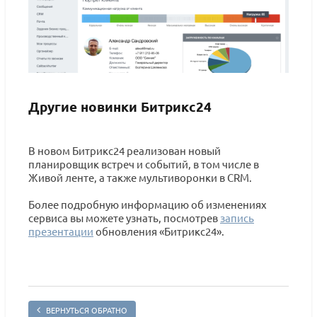
Другие новинки Битрикс24
В новом Битрикс24 реализован новый
планировщик встреч и событий, в том числе в
Живой ленте, а также мультиворонки в CRM.
Более подробную информацию об изменениях
сервиса вы можете узнать, посмотрев
запись
презентации
обновления «Битрикс24».
ВЕРНУТЬСЯ ОБРАТНО