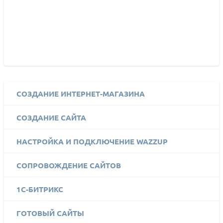
СОЗДАНИЕ ИНТЕРНЕТ-МАГАЗИНА
СОЗДАНИЕ САЙТА
НАСТРОЙКА И ПОДКЛЮЧЕНИЕ WAZZUP
СОПРОВОЖДЕНИЕ САЙТОВ
1C-БИТРИКС
ГОТОВЫЙ САЙТЫ