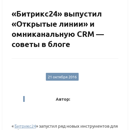
«Битрикс24» выпустил
«Открытые линии» и
омниканальную CRM —
советы в блоге
21 октября 2016
Автор:
«
Битрикс24
» запустил ряд новых инструментов для