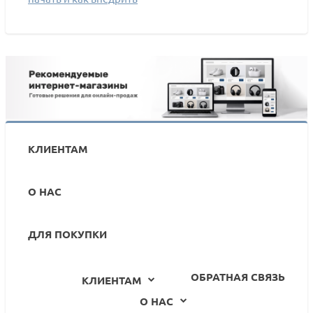
КЛИЕНТАМ
О НАС
ДЛЯ ПОКУПКИ
ОБРАТНАЯ СВЯЗЬ
КЛИЕНТАМ
О НАС